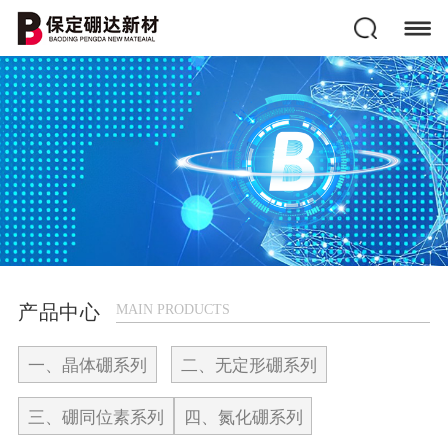
产品中心
MAIN PRODUCTS
一、晶体硼系列
二、无定形硼系列
三、硼同位素系列
四、氮化硼系列