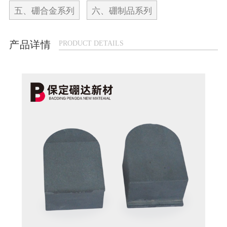
五、硼合金系列
六、硼制品系列
产品详情
PRODUCT DETAILS