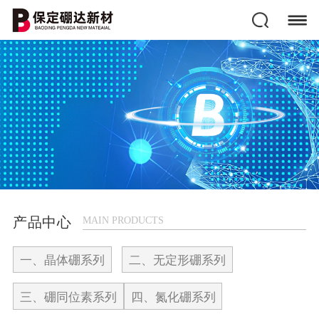
产品中心
MAIN PRODUCTS
一、晶体硼系列
二、无定形硼系列
三、硼同位素系列
四、氮化硼系列