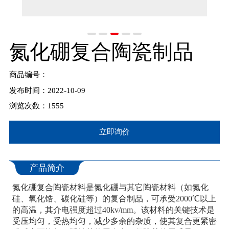
氮化硼复合陶瓷制品
商品编号：
发布时间：2022-10-09
浏览次数：1555
立即询价
产品简介
氮化硼复合陶瓷材料是氮化硼与其它陶瓷材料（如氮化
硅、氧化锆、碳化硅等）的复合制品，可承受2000℃以上
的高温，其介电强度超过40kv/mm。该材料的关键技术是
受压均匀，受热均匀，减少多余的杂质，使其复合更紧密