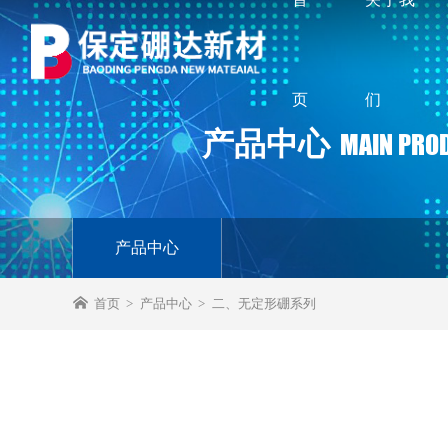
页
们
产品中心
MAIN PRO
产品中心
首页
产品中心
二、无定形硼系列